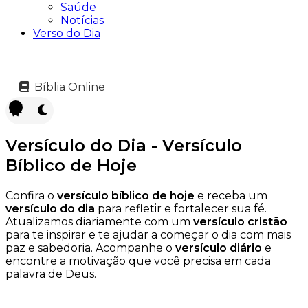
Saúde
Notícias
Verso do Dia
Bíblia Online
Versículo do Dia - Versículo
Bíblico de Hoje
Confira o
versículo bíblico de hoje
e receba um
versículo do dia
para refletir e fortalecer sua fé.
Atualizamos diariamente com um
versículo cristão
para te inspirar e te ajudar a começar o dia com mais
paz e sabedoria. Acompanhe o
versículo diário
e
encontre a motivação que você precisa em cada
palavra de Deus.