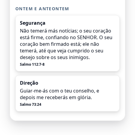
ONTEM E ANTEONTEM
Segurança
Não temerá más notícias; o seu coração
está firme, confiando no SENHOR. O seu
coração bem firmado está; ele não
temerá, até que veja cumprido o seu
desejo sobre os seus inimigos.
Salmo 112:7-8
Direção
Guiar-me-ás com o teu conselho, e
depois me receberás em glória.
Salmo 73:24