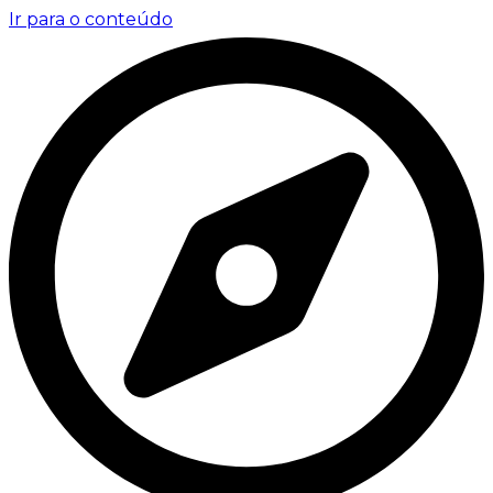
Ir para o conteúdo