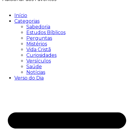
Início
Categorias
Sabedoria
Estudos Bíblicos
Perguntas
Mistérios
Vida Cristã
Curiosidades
Versículos
Saúde
Notícias
Verso do Dia