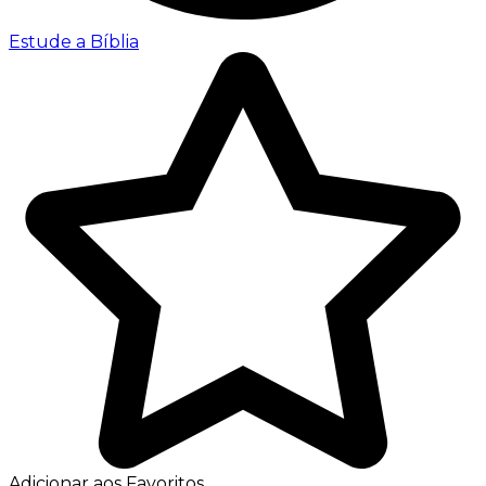
Estude a Bíblia
Adicionar aos Favoritos