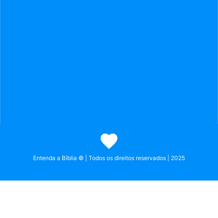
Entenda a Bíblia © | Todos os direitos reservados | 2025