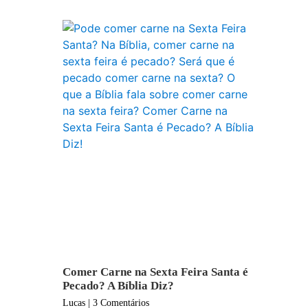
Comer Carne na Sexta Feira Santa é
Pecado? A Bíblia Diz?
Lucas
3 Comentários