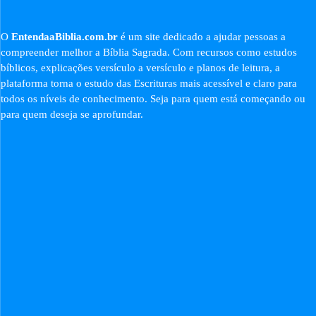
O
EntendaaBiblia.com.br
é um site dedicado a ajudar pessoas a
compreender melhor a Bíblia Sagrada. Com recursos como estudos
bíblicos, explicações versículo a versículo e planos de leitura, a
plataforma torna o estudo das Escrituras mais acessível e claro para
todos os níveis de conhecimento. Seja para quem está começando ou
para quem deseja se aprofundar.