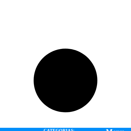
CATEGORIAS: