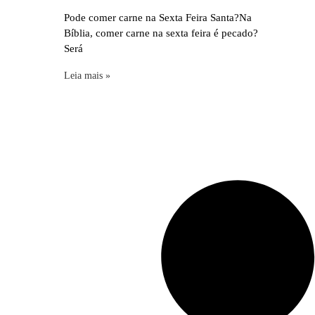
Pode comer carne na Sexta Feira Santa?Na
Bíblia, comer carne na sexta feira é pecado?
Será
Leia mais »