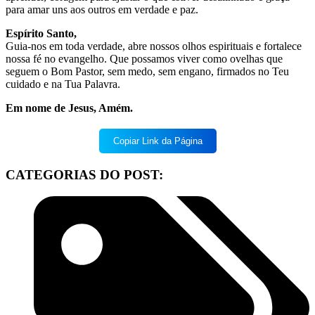
para amar uns aos outros em verdade e paz.
Espírito Santo,
Guia-nos em toda verdade, abre nossos olhos espirituais e fortalece
nossa fé no evangelho. Que possamos viver como ovelhas que
seguem o Bom Pastor, sem medo, sem engano, firmados no Teu
cuidado e na Tua Palavra.
Em nome de Jesus, Amém.
Copiar Link da Página
CATEGORIAS DO POST: