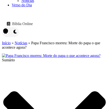
Notícias
Verso do Dia
Bíblia Online
Início
»
Notícias
»
Papa Francisco morreu: Morte do papa o que
acontece agora?
Sumário