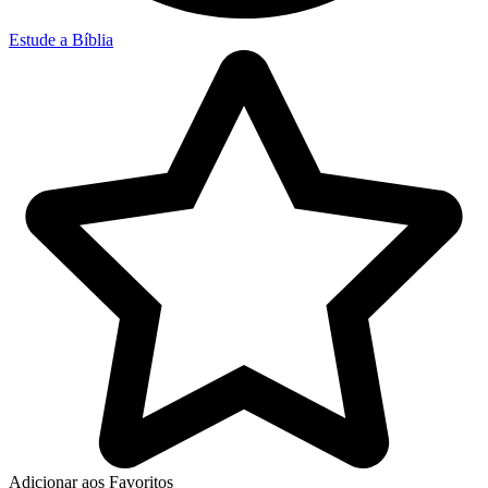
Estude a Bíblia
Adicionar aos Favoritos