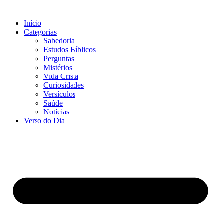
Início
Categorias
Sabedoria
Estudos Bíblicos
Perguntas
Mistérios
Vida Cristã
Curiosidades
Versículos
Saúde
Notícias
Verso do Dia