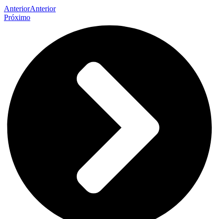
Anterior
Anterior
Próximo