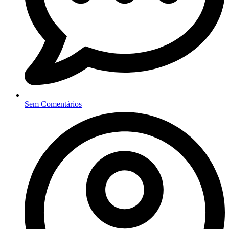
Sem Comentários