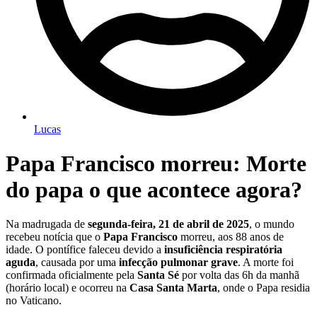
Lucas
Papa Francisco morreu: Morte
do papa o que acontece agora?
Na madrugada de
segunda-feira, 21 de abril de 2025
, o mundo
recebeu notícia que o
Papa Francisco
morreu, aos 88 anos de
idade. O pontífice faleceu devido a
insuficiência respiratória
aguda
, causada por uma
infecção pulmonar grave
. A morte foi
confirmada oficialmente pela
Santa Sé
por volta das 6h da manhã
(horário local) e ocorreu na
Casa Santa Marta
, onde o Papa residia
no Vaticano.