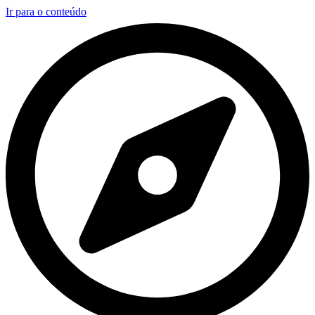
Ir para o conteúdo